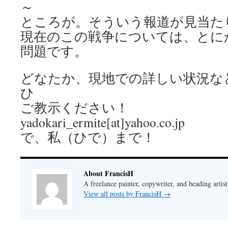
～
ところが。そういう報道が見当た
現在のこの戦争については、とに
問題です。
どなたか、現地での詳しい状況な
ひ
ご教示ください！
yadokari_ermite[at]yahoo.co.jp
で、私（ひで）まで！
About FrancisH
A freelance painter, copywriter, and beading artist
View all posts by FrancisH
→