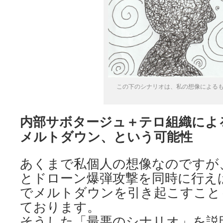
この下のシナリオは、私の想像による
内部サボタージュ＋テロ組織によ
メルトダウン、という可能性
あくまで私個人の想像なのですが
とドローン爆弾攻撃を同時に行え
でメルトダウンを引き起こすこと
ております。
そうした「最悪のシナリオ」を説