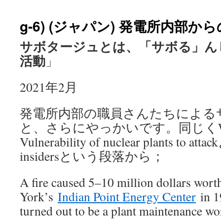
g-6) (ジャパン) 発電所内部
サボタージュとは、「サボる」ん
活動
」
2021年2月
発電所内部の職員さんたちによる
と、さらにやっかいです。同じくWiki
Vulnerability of nuclear plants to at
insidersという段落から；
A fire caused 5–10 million dollars wor
York’s
Indian Point Energy Center
in 1
turned out to be a plant maintenance wo