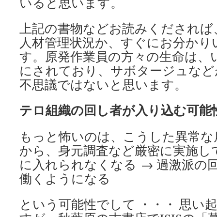
いると思います。
上記の書物などお読みくだされば
人材管理状況か、すぐにお分かり
す。原発作業員の方々の生命は、
にされており、サボタージュなど
不思議ではないと思います。
テロ組織の回し者が入り込む可能
もっと怖いのは、こうした異常な
から、身元調査など厳密に実施し
に入れられなくなる → 過激派の
働くようになる
という可能性でして ・・・ 思い