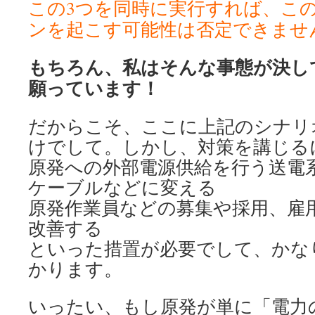
この3つを同時に実行すれば、こ
ンを起こす可能性は否定できませ
もちろん、私はそんな事態が決し
願っています！
だからこそ、ここに上記のシナリ
けでして。しかし、対策を講じる
原発への外部電源供給を行う送電
ケーブルなどに変える
原発作業員などの募集や採用、雇
改善する
といった措置が必要でして、かな
かります。
いったい、もし原発が単に「電力