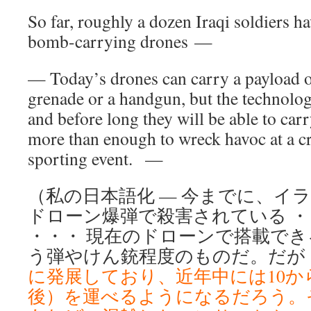
So far, roughly a dozen Iraqi soldiers h
bomb-carrying drones —
— Today’s drones can carry a payload o
grenade or a handgun, but the technolog
and before long they will be able to car
more than enough to wreck havoc at a c
sporting event. —
（私の日本語化 — 今までに、イラ
ドローン爆弾で殺害されている ・
・・・ 現在のドローンで搭載で
う弾やけん銃程度のものだ。だが
に発展しており、近年中には10から
後）を運べるようになるだろう。