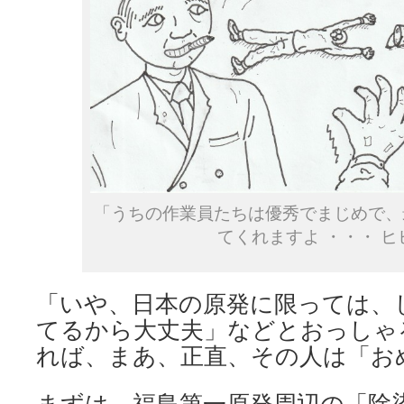
「うちの作業員たちは優秀でまじめで、
てくれますよ ・・・ ヒ
「いや、日本の原発に限っては、
てるから大丈夫」などとおっしゃ
れば、まあ、正直、その人は「お
まずは、福島第一原発周辺の「除