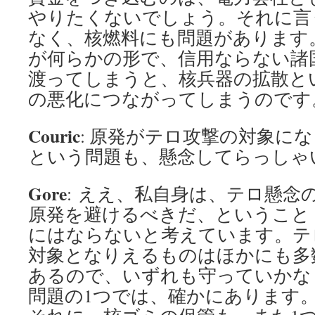
やりたくないでしょう。それに言
なく、核燃料にも問題があります
が何らかの形で、信用ならない諸
渡ってしまうと、核兵器の拡散と
の悪化につながってしまうのです
Couric
: 原発がテロ攻撃の対象に
という問題も、懸念してらっしゃ
Gore
: ええ、私自身は、テロ懸念
原発を避けるべきだ、ということ
にはならないと考えています。テ
対象となりえるものはほかにも多
あるので、いずれも守っていかな
問題の1つでは、確かにあります