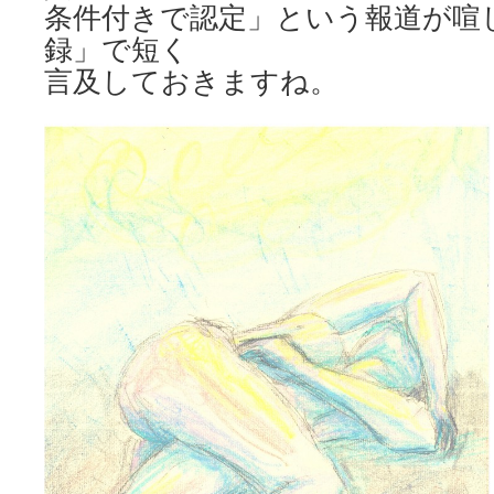
条件付きで認定」という報道が喧
録」で短く
言及しておきますね。