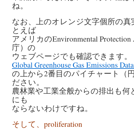
ね。
なお、上のオレンジ文字個所の真
とえば
アメリカのEnvironmental Protecti
庁）の
ウェブページでも確認できます。
Global Greenhouse Gas Emissions Data
の上から2番目のパイチャート（
ださい。
農林業や工業全般からの排出も何
にも
ならないわけですね。
そして、proliferation