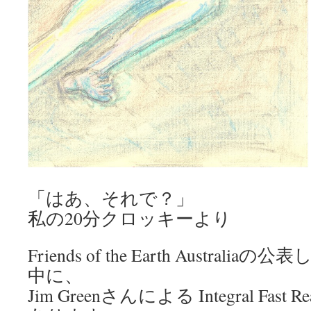
「はあ、それで？」
私の20分クロッキーより
Friends of the Earth Austra
中に、
Jim Greenさんによる Integral Fast