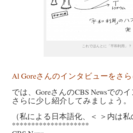
これでほんとに「平和利用」？
Al Goreさんのインタビューをさ
では、GoreさんのCBS Newsで
さらに少し紹介してみましょう。
（私による日本語化、＜ ＞内は私
********************