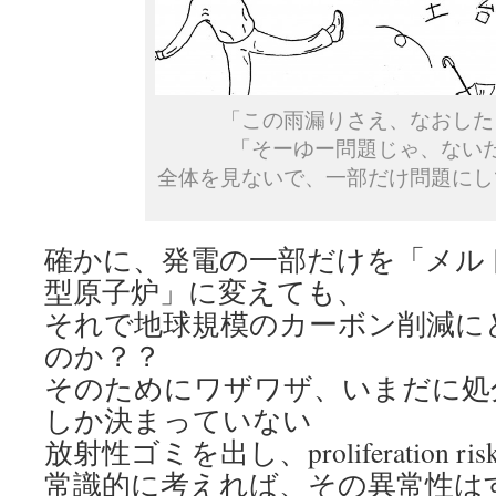
「この雨漏りさえ、なおした
「そーゆー問題じゃ、ない
全体を見ないで、一部だけ問題にし
確かに、発電の一部だけを「メル
型原子炉」に変えても、
それで地球規模のカーボン削減に
のか？？
そのためにワザワザ、いまだに処
しか決まっていない
放射性ゴミを出し、proliferation
常識的に考えれば、その異常性は