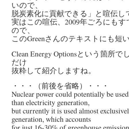
いので、
脱炭素化に貢献できる」と喧伝し
実はこの喧伝、2009年ごろにも
ので、
このGreenさんのテキストにも
Clean Energy Optionsとい
だけ
抜粋して紹介しますね。
・・・（前後を省略）・・・
Nuclear power could potentially be used
than electricity generation,
but currently it is used almost exclusivel
generation, which accounts
for just 16-30% of greenhouse emissio