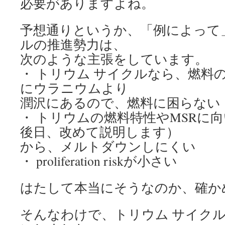
必要がありますよね。
予想通りというか、「例によって」
ルの推進勢力は、
次のような主張をしています。
・ トリウム サイクルなら、燃料
にウラニウムより
潤沢にあるので、燃料に困らない
・ トリウムの燃料特性やMSRに
後日、改めて説明します）
から、メルトダウンしにくい
・ proliferation riskが小さい
はたして本当にそうなのか、確か
そんなわけで、トリウム サイク