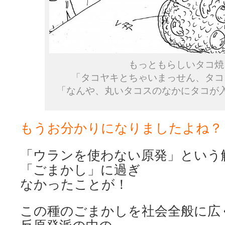
もっともらしいタコ焼
「タコヤキとちゃいまっせん、タコ
「なんや、丸いタコスのなかにタコが
もうお分かりになりましたよね？
「ウランを使わない原発」という
「ごまかし」に過ぎ
なかったことが！
この種のごまかしを社会全般に広