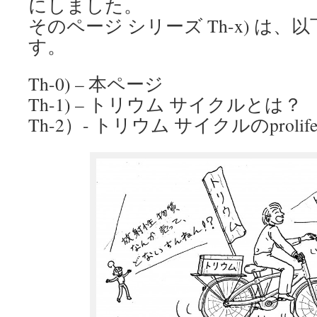
にしました。
そのページ シリーズ Th-x) は
す。
Th-0) – 本ページ
Th-1) – トリウム サイクルとは？
Th-2）- トリウム サイクルのproliferat