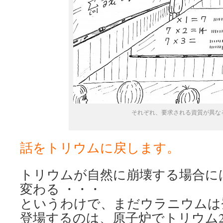
それぞれ、要求される資質が異な
話をトリウムに戻します。
トリウムが自然に崩壊する場合には
変わる ・・・
というわけで、まだウラニウムは
登場するのは、原子炉でトリウム2