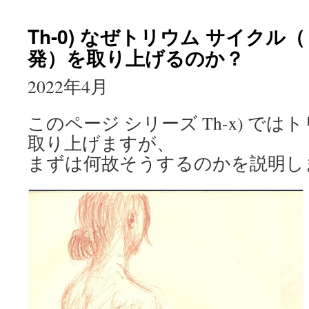
Th-0) なぜトリウム サイク
発）を取り上げるのか？
2022年4月
このページ シリーズ Th-x) では
取り上げますが、
まずは何故そうするのかを説明し