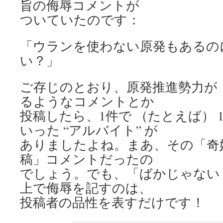
旨の侮辱コメントが
ついていたのです：
「ウランを使わない原発もあるの
い？」
ご存じのとおり、原発推進勢力が
るようなコメントとか
投稿したら、1件で （たとえば） 
いった “アルバイト” が
ありましたよね。まあ、その「奇
稿」コメントだったの
でしょう。でも、「ばかじゃない
上で侮辱を記すのは、
投稿者の品性を表すだけです！