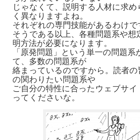
じゃなくて、説明する人材に求め
く異なりますよね。
それぞれの専門技能があるわけで
そうである以上、各種問題系や想
明方法が必要になります。
「原発問題」という単一の問題系
て、多数の問題系が
絡まっているのですから。読者の
の関わりたい問題系や
ご自分の特性に合ったウェブサイ
ってくださいな。