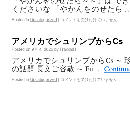
「やかんをのせたら～～」は でき
くださいな 「やかんをのせたら 
Posted in
Uncategorized
|
コメントを受け付けていません
アメリカでシュリンプからCs
Posted on
9月 4, 2025
by
FrancisH
アメリカでシュリンプからCs ～
の話題 長文ご容赦 ～ Fu …
Continu
Posted in
Uncategorized
|
コメントを受け付けていません