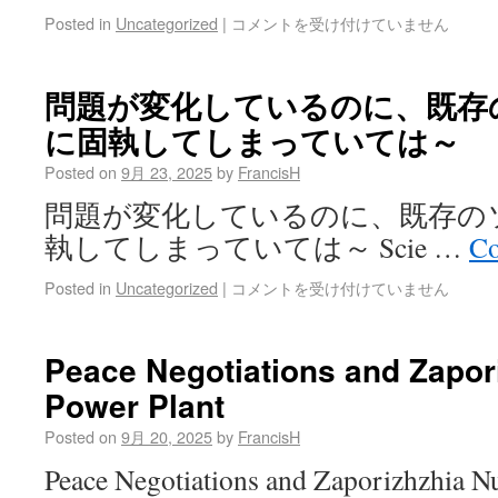
Posted in
Uncategorized
|
コメントを受け付けていません
問題が変化しているのに、既存
に固執してしまっていては～
Posted on
9月 23, 2025
by
FrancisH
問題が変化しているのに、既存の
執してしまっていては～ Scie …
Co
Posted in
Uncategorized
|
コメントを受け付けていません
Peace Negotiations and Zapor
Power Plant
Posted on
9月 20, 2025
by
FrancisH
Peace Negotiations and Zaporizhzhia 