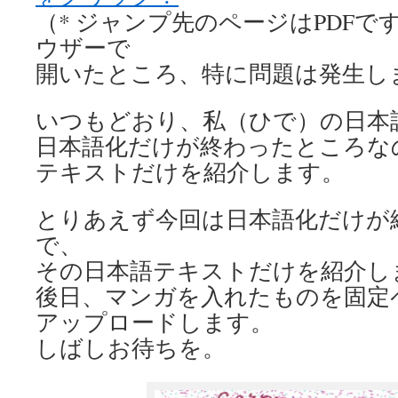
（* ジャンプ先のページはPDFで
ウザーで
開いたところ、特に問題は発生し
いつもどおり、私（ひで）の日本
日本語化だけが終わったところな
テキストだけを紹介します。
とりあえず今回は日本語化だけが
で、
その日本語テキストだけを紹介し
後日、マンガを入れたものを固定ペー
アップロードします。
しばしお待ちを。