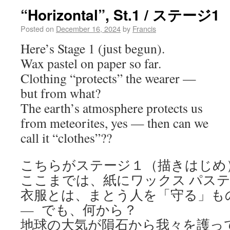
“Horizontal”, St.1 / ステージ1
Posted on
December 16, 2024
by
Francis
Here’s Stage 1 (just begun).
Wax pastel on paper so far.
Clothing “protects” the wearer —
but from what?
The earth’s atmosphere protects us
from meteorites, yes — then can we
call it “clothes”??
こちらがステージ１（描きはじめ
ここまでは、紙にワックス パス
衣服とは、まとう人を「守る」も
— でも、何から？
地球の大気が隕石から我々を護っ