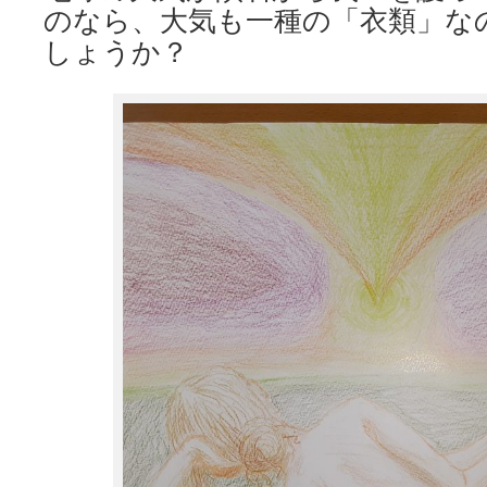
のなら、大気も一種の「衣類」な
しょうか？