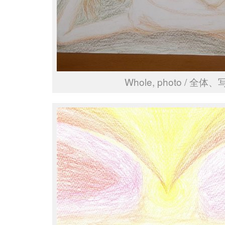
Whole, photo / 全体