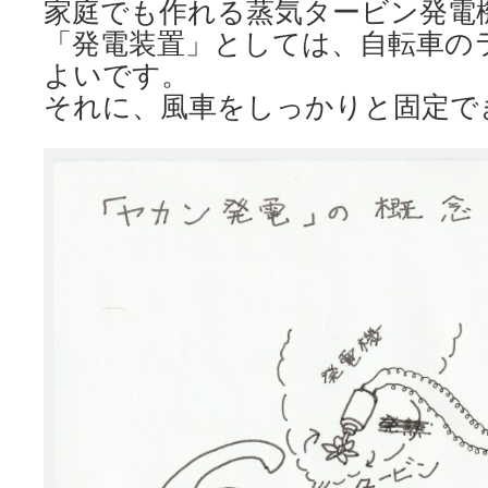
家庭でも作れる蒸気タービン発電
「発電装置」としては、自転車の
よいです。
それに、風車をしっかりと固定で