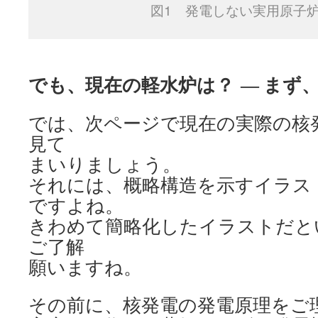
図1 発電しない実用原子
でも、現在の軽水炉は？
― まず
では、次ページで現在の実際の核
見て
まいりましょう。
それには、概略構造を示すイラス
ですよね。
きわめて簡略化したイラストだと
ご了解
願いますね。
その前に、核発電の発電原理をご