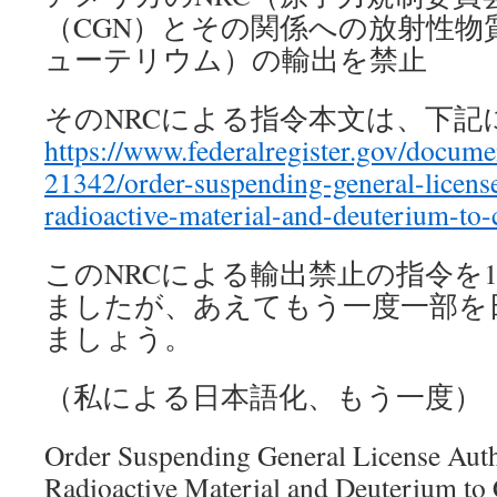
（CGN）とその関係への放射性物
ューテリウム）の輸出を禁止
そのNRCによる指令本文は、下記
https://www.federalregister.gov/docum
21342/order-suspending-general-license
radioactive-material-and-deuterium-to-
このNRCによる輸出禁止の指令を1
ましたが、あえてもう一度一部を
ましょう。
（私による日本語化、もう一度）
Order Suspending General License Aut
Radioactive Material and Deuterium to