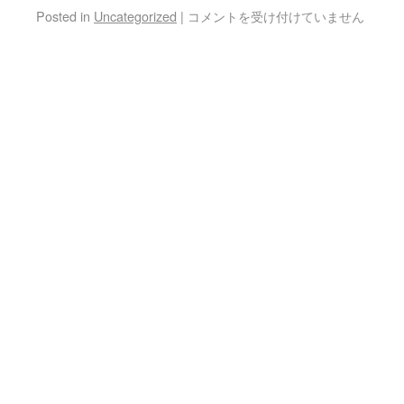
Posted in
Uncategorized
|
コメントを受け付けていません