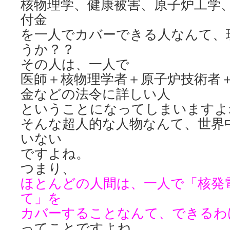
核物理学、健康被害、原子炉工学
付金
を一人でカバーできる人なんて、
うか？？
その人は、一人で
医師＋核物理学者＋原子炉技術者
金などの法令に詳しい人
ということになってしまいますよ
そんな超人的な人物なんて、世界
いない
ですよね。
つまり、
ほとんどの人間は、一人で「核発
て」を
カバーすることなんて、できるわ
ってことですよね。