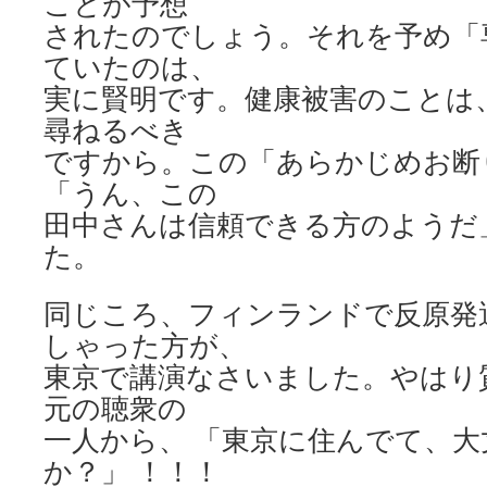
ことが予想
されたのでしょう。それを予め「
ていたのは、
実に賢明です。健康被害のことは
尋ねるべき
ですから。この「あらかじめお断
「うん、この
田中さんは信頼できる方のようだ
た。
同じころ、フィンランドで反原発
しゃった方が、
東京で講演なさいました。やはり
元の聴衆の
一人から、 「東京に住んでて、
か？」 ！！！