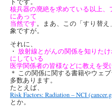
トです。
核兵器の廃絶を求めている以上、
にあって
当然です
。まあ、この「すり替え
象ですが。
それに、
・
放射線とがんの関係を知りたけ
にしている
医学関係者の皆様などに教えを受
＊ この関係に関する書籍やウェ
多数あります。
たとえば、
Risk Factors: Radiation – NCI (cancer.
とか。