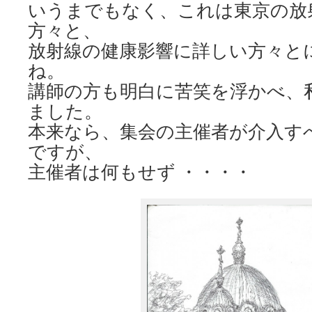
いうまでもなく、これは東京の放
方々と、
放射線の健康影響に詳しい方々と
ね。
講師の方も明白に苦笑を浮かべ、
ました。
本来なら、集会の主催者が介入す
ですが、
主催者は何もせず ・・・・