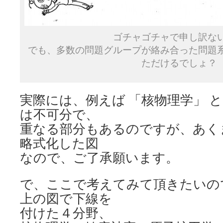
ゴチャゴチャで申し訳な
でも、多数の問題グループが絡み合った問題
ただけるでしょ？
実際には、例えば 「核物理学」 と
は不可分で、
重なる部分もあるのですが、あく
略式化した図
なので、ご了承願います。
で、ここで考えてみて頂きたいの
上の図で下線を
付けた４分野、