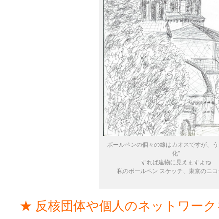
ボールペンの個々の線はカオスですが、うま
化”
すれば建物に見えますよね
私のボールペン スケッチ、東京のニコ
★ 反核団体や個人のネットワーク