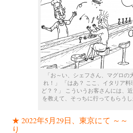
「お～い、シェフさん、マグロの
れ！」 「はあ？ ここ、イタリア
ど？？」 こういうお客さんには、
を教えて、そっちに行ってもらうし
★ 2022年5月29日、東京にて ～
り