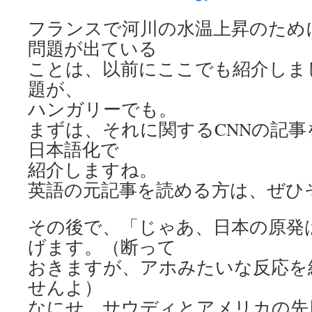
フランスで河川の水温上昇のため
問題が出ている
ことは、以前にここでも紹介しま
題が、
ハンガリーでも。
まずは、それに関するCNNの記事
日本語化で
紹介しますね。
英語の元記事を読める方は、ぜひ
その後で、「じゃあ、日本の原発
げます。（断って
おきますが、アホみたいな反応を
せんよ）
なにせ、サウディとアメリカの先