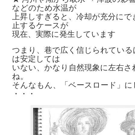
などのため水温が
上昇しすぎると、冷却が充分にで
止するケースが
現在、実際に発生しています
つまり、巷で広く信じられている
は安定しては
いない、かなり自然現象に左右さ
ね。
そんなもん、「ベースロード」に
・・・