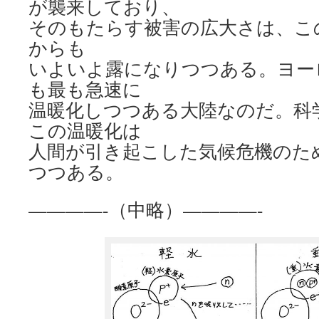
が襲来しており、
そのもたらす被害の広大さは、こ
からも
いよいよ露になりつつある。ヨー
も最も急速に
温暖化しつつある大陸なのだ。科
この温暖化は
人間が引き起こした気候危機のた
つつある。
————-（中略）————-