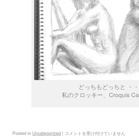
どっちもどっちと ・
私のクロッキー、Croquis C
Posted in
Uncategorized
|
コメントを受け付けていません