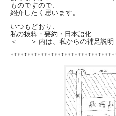
ものですので、
紹介したく思います。
いつもどおり、
私の抜粋・要約・日本語化
＜ ＞ 内は、私からの補足説明
*******************************