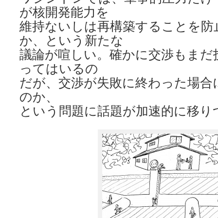
が核開発能力を
維持ないしは再構築することを防
か、という新たな
議論が喧しい。確かに交渉もまだ
ってはいるの
だが、交渉が失敗に終わった場合
のか、
という問題に話題が加速的に移り