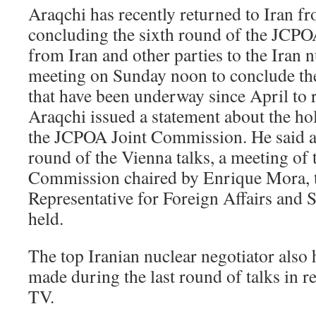
Araqchi has recently returned to Iran f
concluding the sixth round of the JCPO
from Iran and other parties to the Iran n
meeting on Sunday noon to conclude the
that have been underway since April to r
Araqchi issued a statement about the ho
the JCPOA Joint Commission. He said at 
round of the Vienna talks, a meeting of
Commission chaired by Enrique Mora,
Representative for Foreign Affairs and S
held.
The top Iranian nuclear negotiator also 
made during the last round of talks in r
TV.