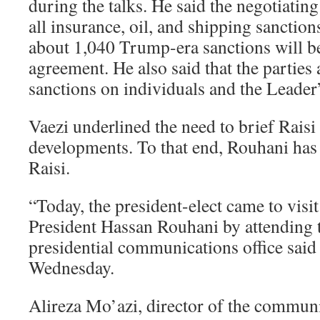
during the talks. He said the negotiating 
all insurance, oil, and shipping sanction
about 1,040 Trump-era sanctions will be
agreement. He also said that the parties 
sanctions on individuals and the Leader’
Vaezi underlined the need to brief Raisi
developments. To that end, Rouhani has
Raisi.
“Today, the president-elect came to visi
President Hassan Rouhani by attending t
presidential communications office said 
Wednesday.
Alireza Mo’azi, director of the communic