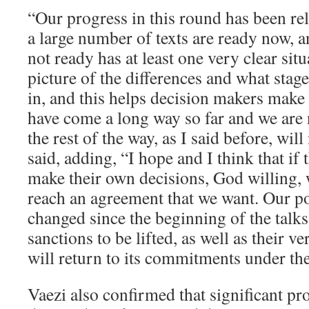
“Our progress in this round has been re
a large number of texts are ready now, a
not ready has at least one very clear situ
picture of the differences and what stage
in, and this helps decision makers make 
have come a long way so far and we are 
the rest of the way, as I said before, wil
said, adding, “I hope and I think that if 
make their own decisions, God willing, w
reach an agreement that we want. Our po
changed since the beginning of the talks
sanctions to be lifted, as well as their ve
will return to its commitments under t
Vaezi also confirmed that significant p