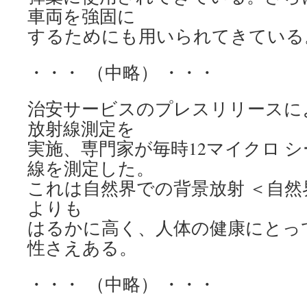
車両を強固に
するためにも用いられてきている
・・・ （中略） ・・・
治安サービスのプレスリリースに
放射線測定を
実施、専門家が毎時12マイクロ 
線を測定した。
これは自然界での背景放射 ＜自
よりも
はるかに高く、人体の健康にとっ
性さえある。
・・・ （中略） ・・・