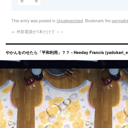
This entry was posted in
Uncategorized
. Bookmark the
permalin
←
外部電源が1本だけで ～～
やかんをのせたら「平和利用」？？－Heeday Francis (yadokari_ermit