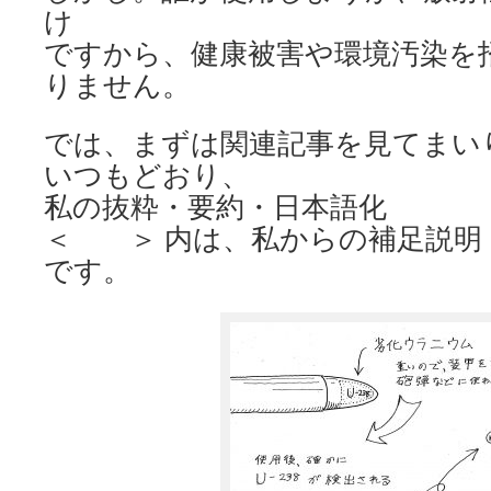
け
ですから、健康被害や環境汚染を
りません。
では、まずは関連記事を見てまい
いつもどおり、
私の抜粋・要約・日本語化
＜ ＞ 内は、私からの補足説明
です。