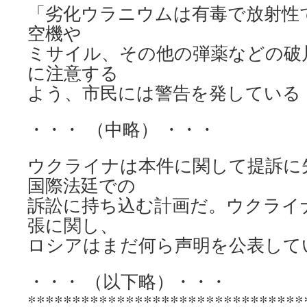
「劣化ウラニウムは有毒で放射性
空機や
ミサイル、その他の弾薬などの破
に注意する
よう、市民には警告を発している
・・・ （中略） ・・・
ウクライナは本件に関して提訴に
国際法廷での
訴訟に持ち込む計画だ。ウクライ
張に関し、
ロシアはまだ何ら声明を公表して
・・・ （以下略）・・・
*******************************