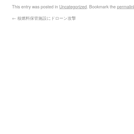
This entry was posted in
Uncategorized
. Bookmark the
permalin
←
核燃料保管施設にドローン攻撃