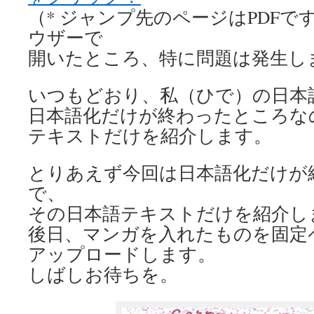
（* ジャンプ先のページはPDFで
ウザーで
開いたところ、特に問題は発生し
いつもどおり、私（ひで）の日本
日本語化だけが終わったところな
テキストだけを紹介します。
とりあえず今回は日本語化だけが
で、
その日本語テキストだけを紹介し
後日、マンガを入れたものを固定ペー
アップロードします。
しばしお待ちを。